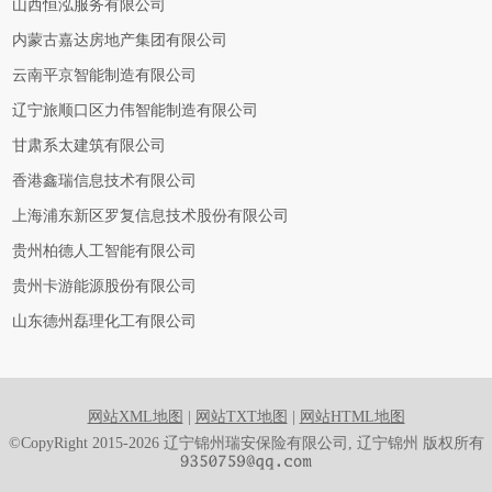
山西恒泓服务有限公司
内蒙古嘉达房地产集团有限公司
云南平京智能制造有限公司
辽宁旅顺口区力伟智能制造有限公司
甘肃系太建筑有限公司
香港鑫瑞信息技术有限公司
上海浦东新区罗复信息技术股份有限公司
贵州柏德人工智能有限公司
贵州卡游能源股份有限公司
山东德州磊理化工有限公司
网站XML地图
|
网站TXT地图
|
网站HTML地图
©CopyRight 2015-2026 辽宁锦州瑞安保险有限公司, 辽宁锦州 版权所有