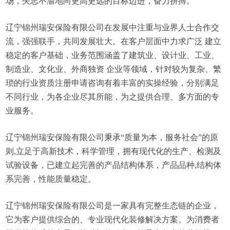
场，矢志不渝地向更高更远的目标迈进，奋力拼搏。
辽宁锦州瑞安保险有限公司在发展中注重与业界人士合作交
流，强强联手，共同发展壮大。在客户层面中力求广泛 建立
稳定的客户基础，业务范围涵盖了建筑业、设计业、工业、
制造业、文化业、外商独资 企业等领域，针对较为复杂、繁
琐的行业资质注册申请咨询有着丰富的实操经验，分别满足
不同行业，为各企业尽其所能，为之提供合理、多方面的专
业服务。
辽宁锦州瑞安保险有限公司秉承“质量为本，服务社会”的原
则,立足于高新技术，科学管理，拥有现代化的生产、检测及
试验设备，已建立起完善的产品结构体系，产品品种,结构体
系完善，性能质量稳定。
辽宁锦州瑞安保险有限公司是一家具有完整生态链的企业，
它为客户提供综合的、专业现代化装修解决方案。为消费者