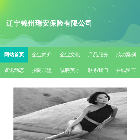
辽宁锦州瑞安保险有限公司
网站首页
企业简介
企业文化
产品服务
成功案例
资讯动态
招商加盟
诚聘英才
联系我们
在线留言