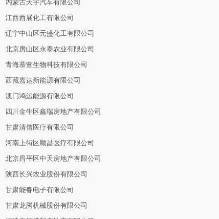
内蒙古天宇汽车有限公司
江西西展化工有限公司
辽宁中山区元盛化工有限公司
北京房山区永泰农业有限公司
青海慕萱生物科技有限公司
西藏嘉达新能源有限公司
澳门鸿运能源有限公司
四川金牛区鑫瑞房地产有限公司
甘肃清信医疗有限公司
河南上街区顺昌医疗有限公司
北京昌平区中天房地产有限公司
陕西长兴农业股份有限公司
甘肃能春电子有限公司
甘肃龙腾机械股份有限公司