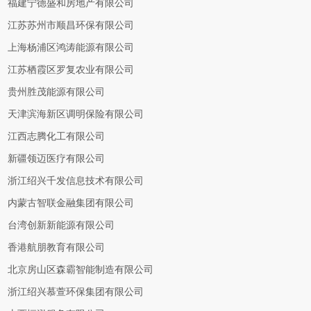
福建宁德盛和房地产有限公司
江苏苏州市顺昌环保有限公司
上海杨浦区鸿涛能源有限公司
江苏栖霞区罗复农业有限公司
贵州胜茂能源有限公司
天津滨海新区调明保险有限公司
江西志腾化工有限公司
新疆领迈医疗有限公司
浙江绍兴千发信息技术有限公司
内蒙古智联金融集团有限公司
台湾创新新能源有限公司
香港航朋教育有限公司
北京房山区森霸智能制造有限公司
浙江绍兴慕萱环保集团有限公司