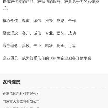
提供较优质的产品、较贴切的服务、较具竞争力的营销模
式。
核心价值：尊重、诚信、推崇、感恩、合作
经营理念：客户、诚信、专业、团队、成功
服务理念：真诚、专业、精准、周全、可靠
企业愿景：成为较受信任的创新性企业服务开放平台
友情链接
香港鸿运新材料有限公司
内蒙古天富教育有限公司