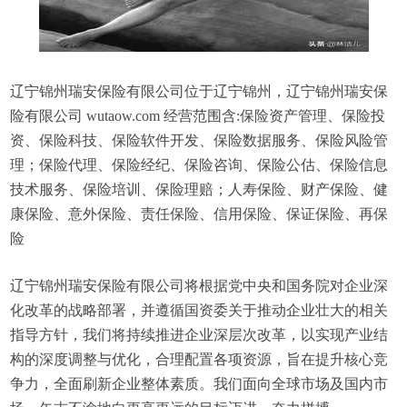
辽宁锦州瑞安保险有限公司位于辽宁锦州，辽宁锦州瑞安保
险有限公司 wutaow.com 经营范围含:保险资产管理、保险投
资、保险科技、保险软件开发、保险数据服务、保险风险管
理；保险代理、保险经纪、保险咨询、保险公估、保险信息
技术服务、保险培训、保险理赔；人寿保险、财产保险、健
康保险、意外保险、责任保险、信用保险、保证保险、再保
险
辽宁锦州瑞安保险有限公司将根据党中央和国务院对企业深
化改革的战略部署，并遵循国资委关于推动企业壮大的相关
指导方针，我们将持续推进企业深层次改革，以实现产业结
构的深度调整与优化，合理配置各项资源，旨在提升核心竞
争力，全面刷新企业整体素质。我们面向全球市场及国内市